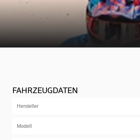
FAHRZEUGDATEN