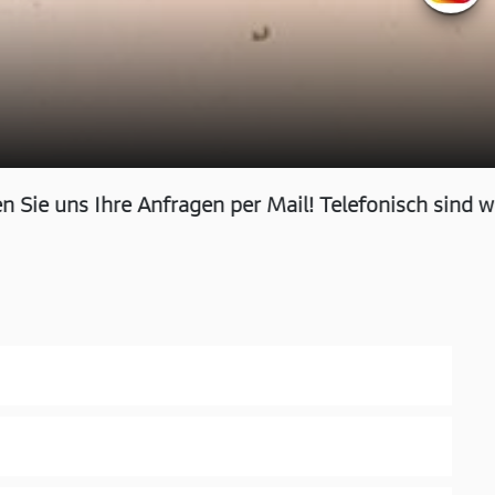
e uns Ihre Anfragen per Mail! Telefonisch sind wir für