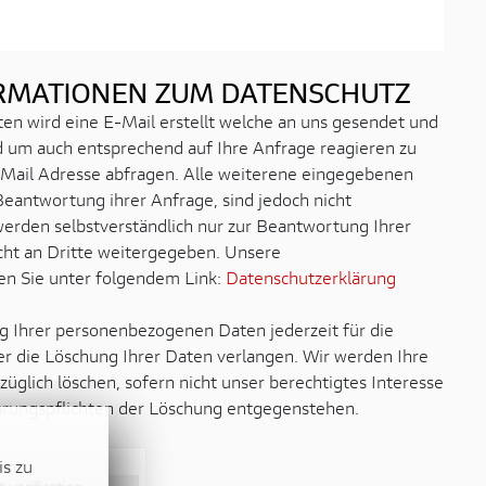
ORMATIONEN ZUM DATENSCHUTZ
n wird eine E-Mail erstellt welche an uns gesendet und
d um auch entsprechend auf Ihre Anfrage reagieren zu
Mail Adresse abfragen. Alle weiterene eingegebenen
Beantwortung ihrer Anfrage, sind jedoch nicht
werden selbstverständlich nur zur Beantwortung Ihrer
ht an Dritte weitergegeben. Unsere
en Sie unter folgendem Link:
Datenschutzerklärung
g Ihrer personenbezogenen Daten jederzeit für die
r die Löschung Ihrer Daten verlangen. Wir werden Ihre
züglich löschen, sofern nicht unser berechtigtes Interesse
hrungspflichten der Löschung entgegenstehen.
is zu
ion