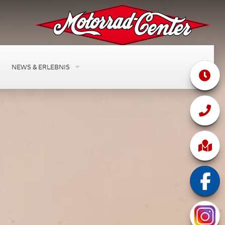
NEWS & ERLEBNIS