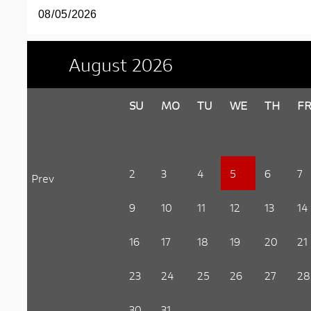
August
2026
SU
MO
TU
WE
TH
F
2
3
4
5
6
7
Prev
9
10
11
12
13
14
16
17
18
19
20
21
23
24
25
26
27
28
30
31