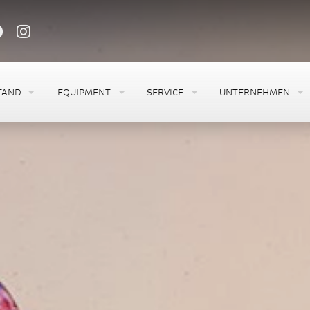
TAND
EQUIPMENT
SERVICE
UNTERNEHMEN