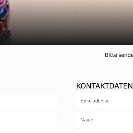
Bitte senden Si
KONTAKTDATEN